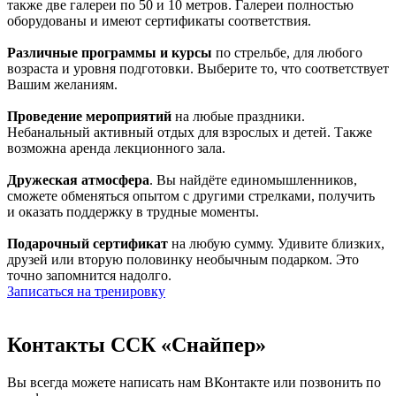
также две галереи по 50 и 10 метров. Галереи полностью
оборудованы и имеют сертификаты соответствия.
Различные программы и курсы
по стрельбе, для любого
возраста и уровня подготовки. Выберите то, что соответствует
Вашим желаниям.
Проведение мероприятий
на любые праздники.
Небанальный активный отдых для взрослых и детей. Также
возможна аренда лекционного зала.
Дружеская атмосфера
. Вы найдёте единомышленников,
сможете обменяться опытом с другими стрелками, получить
и оказать поддержку в трудные моменты.
Подарочный сертификат
на любую сумму. Удивите близких,
друзей или вторую половинку необычным подарком. Это
точно запомнится надолго.
Записаться на тренировку
Контакты ССК «Снайпер»
Вы всегда можете написать нам ВКонтакте или позвонить по