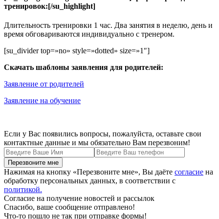
тренировок:[/su_highlight]
Длительность тренировки 1 час. Два занятия в неделю, день и
время обговариваются индивидуально с тренером.
[su_divider top=»no» style=»dotted» size=»1″]
Скачать шаблоны заявления для родителей:
Заявление от родителей
Заявление на обучение
Если у Вас появились вопросы, пожалуйста, оставьте свои
контактные данные и мы обязательно Вам перезвоним!
Нажимая на кнопку «Перезвоните мне», Вы даёте
согласие
на
обработку персональных данных, в соответствии с
политикой.
Согласие на получение новостей и рассылок
Спасибо, ваше сообщение отправлено!
Что-то пошло не так при отправке формы!