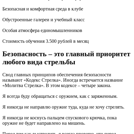
Безопасная и комфортная среда в клубе
Обустроенные галереи и учебный класс
Особая атмосфера единомышленников
Стоимость обучения 3.500 рублей в месяц
Безопасность – это главный приоритет
любого вида стрельбы
Свод главных принципов обеспечения безопасности
называют
«Кодекс Стрелка».
Иногда встречается название
«Молитва Стрелка». В этом кодексе – четыре закона.
Я всегда буду обращаться с оружием, как с заряженным.
Я никогда не направлю оружие туда, куда не хочу стрелять.
Я никогда не коснусь пальцем спускового крючка, пока
оружие не будет направлено на мишень.
Перед тем как выстрелить, я всегда проверю, что перед