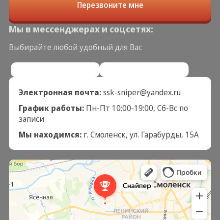
Перезвоните мне
Мы в мессенджерах и соцсетях:
Выбирайте любой удобный для Вас
Электронная почта:
ssk-sniper@yandex.ru
График работы:
Пн-Пт 10:00-19:00, Сб-Вс по
записи
Мы находимся:
г. Смоленск, ул. Гарабурды, 15А