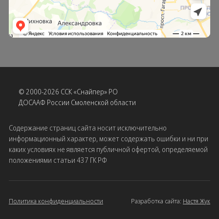
© 2000-2026 ССК «Снайпер» РО
ДОСААФ России Смоленской области
Содержание страниц сайта носит исключительно
информационный характер, может содержать ошибки и ни при
каких условиях не является публичной офертой, определяемой
положениями статьи 437 ГК РФ
Политика конфиденциальности
Разработка сайта:
Настя Жук