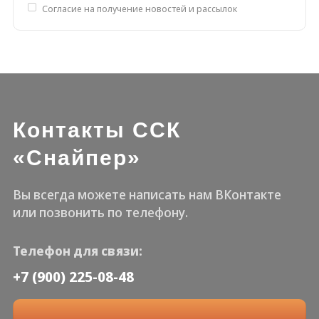
Согласие на получение новостей и рассылок
Контакты ССК
«Снайпер»
Вы всегда можете написать нам ВКонтакте
или позвонить по телефону.
Телефон для связи:
+7 (900) 225-08-48