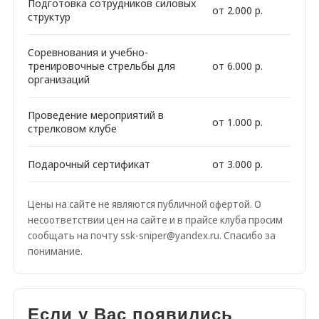
Подготовка сотрудников силовых
от 2.000 р.
структур
Соревнования и учебно-
тренировочные стрельбы для
от 6.000 р.
организаций
Проведение мероприятий в
от 1.000 р.
стрелковом клубе
Подарочный сертификат
от 3.000 р.
Цены на сайте не являются публичной офертой. О
несоответствии цен на сайте и в прайсе клуба просим
сообщать на почту ssk-sniper@yandex.ru. Спасибо за
понимание.
Если у Вас появились