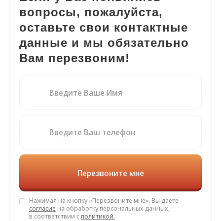
вопросы, пожалуйста,
оставьте свои контактные
данные и мы обязательно
Вам перезвоним!
Нажимая на кнопку «Перезвоните мне», Вы даёте
согласие
на обработку персональных данных,
в соответствии с
политикой.