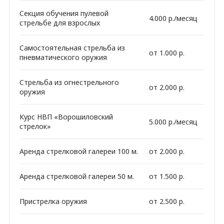
Секция обучения пулевой
4.000 р./месяц
стрельбе для взрослых
Самостоятельная стрельба из
от 1.000 р.
пневматического оружия
Стрельба из огнестрельного
от 2.000 р.
оружия
Курс НВП «Ворошиловский
5.000 р./месяц
стрелок»
Аренда стрелковой галереи 100 м.
от 2.000 р.
Аренда стрелковой галереи 50 м.
от 1.500 р.
Пристрелка оружия
от 2.500 р.